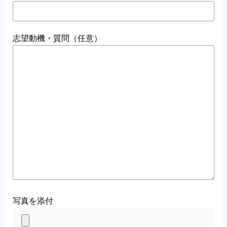
志望動機・質問（任意）
写真を添付