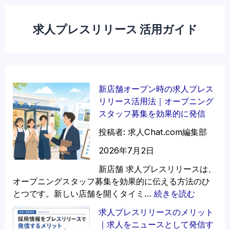
求人プレスリリース 活用ガイド
新店舗オープン時の求人プレス
リリース活用法｜オープニング
スタッフ募集を効果的に発信
投稿者: 求人Chat.com編集部
2026年7月2日
新店舗 求人プレスリリースは、
オープニングスタッフ募集を効果的に伝える方法のひ
:
とつです。新しい店舗を開くタイミ…
続きを読む
新
求人プレスリリースのメリット
店
｜求人をニュースとして発信す
舗