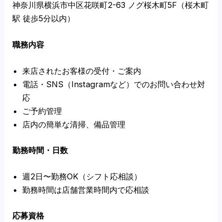
神奈川県横浜市中区花咲町2-63 ノグ桜木町5F（桜木町
駅 徒歩5分以内）
職務内容
来店されたお客様の受付・ご案内
電話・SNS（Instagramなど）でのお問い合わせ対
応
ご予約管理
店内の簡単な清掃、備品管理
勤務時間・日数
週2日〜勤務OK（シフト応相談）
勤務時間は店舗営業時間内で応相談
応募資格