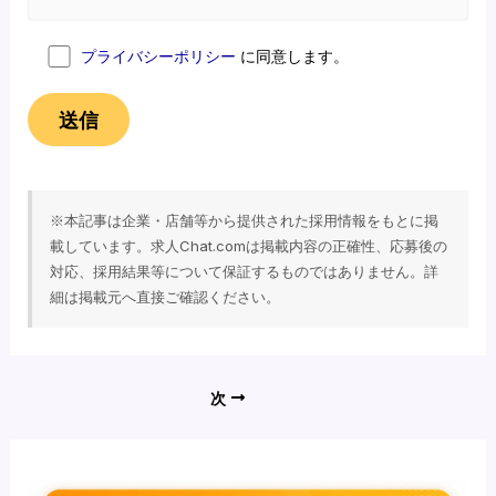
プライバシーポリシー
に同意します。
次