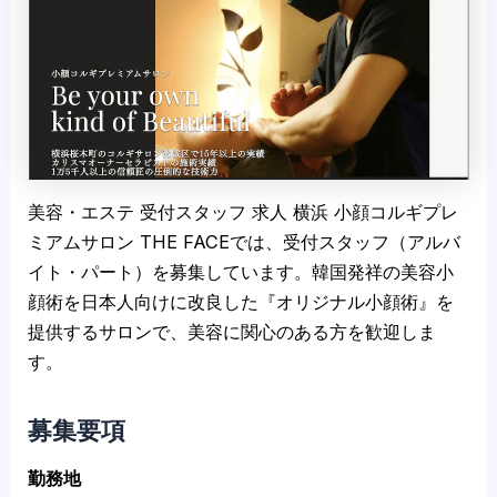
美容・エステ 受付スタッフ 求人 横浜 小顔コルギプレ
ミアムサロン THE FACEでは、受付スタッフ（アルバ
イト・パート）を募集しています。韓国発祥の美容小
顔術を日本人向けに改良した『オリジナル小顔術』を
提供するサロンで、美容に関心のある方を歓迎しま
す。
募集要項
勤務地