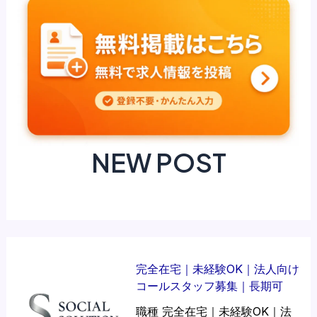
NEW POST
完全在宅｜未経験OK｜法人向け
コールスタッフ募集｜長期可
職種 完全在宅｜未経験OK｜法