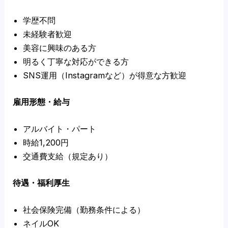
学歴不問
未経験者歓迎
美容に興味のある方
明るく丁寧な対応ができる方
SNS運用（Instagramなど）が得意な方歓迎
雇用形態・給与
アルバイト・パート
時給1,200円
交通費支給（規定あり）
待遇・福利厚生
社会保険完備（勤務条件による）
ネイルOK