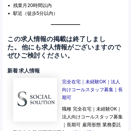
残業月20時間以内
駅近（徒歩5分以内）
この求人情報の掲載は終了しまし
た。 他にも求人情報がございますので
ぜひご検討ください。
新着 求人情報
完全在宅｜未経験OK｜法人
向けコールスタッフ募集｜長
期可
職種 完全在宅｜未経験OK｜
法人向けコールスタッフ募集
｜長期可 雇用形態 業務委託