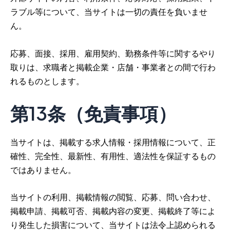
ラブル等について、当サイトは一切の責任を負いませ
ん。
応募、面接、採用、雇用契約、勤務条件等に関するやり
取りは、求職者と掲載企業・店舗・事業者との間で行わ
れるものとします。
第13条（免責事項）
当サイトは、掲載する求人情報・採用情報について、正
確性、完全性、最新性、有用性、適法性を保証するもの
ではありません。
当サイトの利用、掲載情報の閲覧、応募、問い合わせ、
掲載申請、掲載可否、掲載内容の変更、掲載終了等によ
り発生した損害について、当サイトは法令上認められる