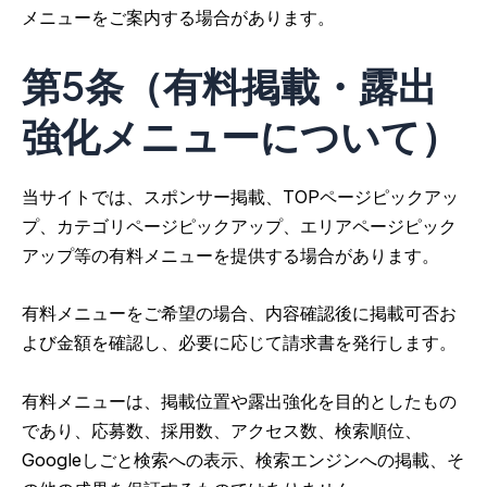
メニューをご案内する場合があります。
第5条（有料掲載・露出
強化メニューについて）
当サイトでは、スポンサー掲載、TOPページピックアッ
プ、カテゴリページピックアップ、エリアページピック
アップ等の有料メニューを提供する場合があります。
有料メニューをご希望の場合、内容確認後に掲載可否お
よび金額を確認し、必要に応じて請求書を発行します。
有料メニューは、掲載位置や露出強化を目的としたもの
であり、応募数、採用数、アクセス数、検索順位、
Googleしごと検索への表示、検索エンジンへの掲載、そ