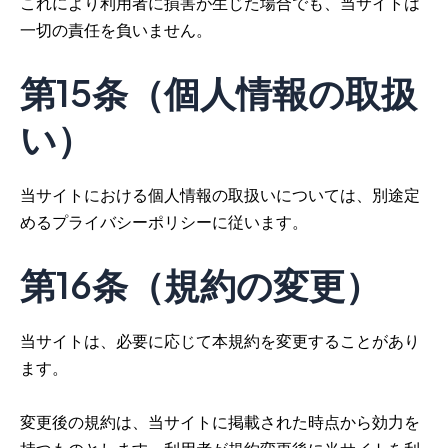
これにより利用者に損害が生じた場合でも、当サイトは
一切の責任を負いません。
第15条（個人情報の取扱
い）
当サイトにおける個人情報の取扱いについては、別途定
めるプライバシーポリシーに従います。
第16条（規約の変更）
当サイトは、必要に応じて本規約を変更することがあり
ます。
変更後の規約は、当サイトに掲載された時点から効力を