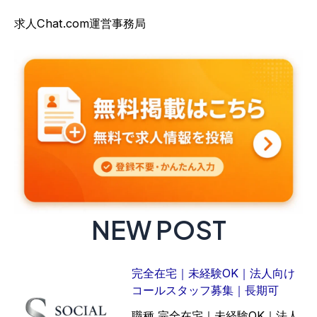
求人Chat.com運営事務局
NEW POST
完全在宅｜未経験OK｜法人向け
コールスタッフ募集｜長期可
職種 完全在宅｜未経験OK｜法人