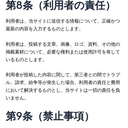
第8条（利用者の責任）
利用者は、当サイトに送信する情報について、正確かつ
最新の内容を入力するものとします。
利用者は、投稿する文章、画像、ロゴ、資料、その他の
掲載素材について、必要な権利または使用許可を有して
いるものとします。
利用者が投稿した内容に関して、第三者との間でトラブ
ル、請求、紛争等が発生した場合、利用者の責任と費用
において解決するものとし、当サイトは一切の責任を負
いません。
第9条（禁止事項）