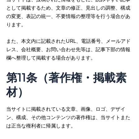
として掲載するため、文章の修正、見出しの調整、構成
の変更、表記の統一、不要情報の整理等を行う場合があ
ります。
また、本文内に記載されたURL、電話番号、メールアド
レス、会社概要、お問い合わせ先等は、記事下部の情報
欄へ整理して掲載する場合があります。
第11条（著作権・掲載素
材）
当サイトに掲載されている文章、画像、ロゴ、デザイ
ン、構成、その他コンテンツの著作権は、当サイトまた
は正当な権利者に帰属します。