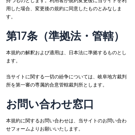
持つものとします。利用者が規約変更後に当サイトを利
用した場合、変更後の規約に同意したものとみなしま
す。
第17条（準拠法・管轄）
本規約の解釈および適用は、日本法に準拠するものとし
ます。
当サイトに関する一切の紛争については、岐阜地方裁判
所を第一審の専属的合意管轄裁判所とします。
お問い合わせ窓口
本規約に関するお問い合わせは、当サイトのお問い合わ
せフォームよりお願いいたします。