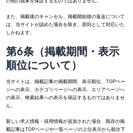
の他の成果を保証するものではありません。
また、掲載後のキャンセル、掲載開始後の返金について
は、当サイトが認めた場合を除き、原則として対応いた
しかねます。
第6条（掲載期間・表示
順位について）
当サイトは、掲載記事の掲載期間、表示順位、TOPペー
ジへの表示、カテゴリページへの表示、エリアページへ
の表示、検索結果への表示を保証するものではありませ
ん。
新しい求人情報・採用情報が追加された場合、既存の掲
載記事はTOPページや一覧ページの上位表示から順次下