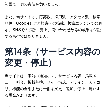
範囲で一切の責任を負いません。
また、当サイトは、応募数、採用数、アクセス数、検索
順位、Googleしごと検索への掲載、検索エンジンでの表
示、SNSでの拡散、売上、問い合わせ数等の成果を保証
するものではありません。
第14条（サービス内容の
変更・停止）
当サイトは、事前の通知なく、サービス内容、掲載メニ
ュー、料金、掲載基準、サイト構成、デザイン、カテゴ
リ、機能の全部または一部を変更、追加、停止、廃止す
る場合があります。