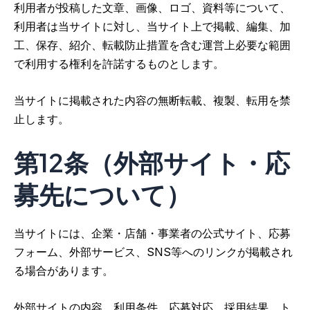
利用者が投稿した文章、画像、ロゴ、資料等について、
利用者は当サイトに対し、当サイト上で掲載、編集、加
工、保存、紹介、転載防止措置を含む運営上必要な範囲
で利用する権利を許諾するものとします。
当サイトに掲載された内容の無断転載、複製、転用を禁
止します。
第12条（外部サイト・応
募先について）
当サイトには、企業・店舗・事業者の公式サイト、応募
フォーム、外部サービス、SNS等へのリンクが掲載され
る場合があります。
外部サイトの内容、利用条件、応募対応、採用結果、ト