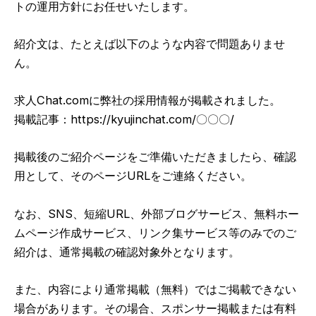
トの運用方針にお任せいたします。
紹介文は、たとえば以下のような内容で問題ありませ
ん。
求人Chat.comに弊社の採用情報が掲載されました。
掲載記事：https://kyujinchat.com/〇〇〇/
掲載後のご紹介ページをご準備いただきましたら、確認
用として、そのページURLをご連絡ください。
なお、SNS、短縮URL、外部ブログサービス、無料ホー
ムページ作成サービス、リンク集サービス等のみでのご
紹介は、通常掲載の確認対象外となります。
また、内容により通常掲載（無料）ではご掲載できない
場合があります。その場合、スポンサー掲載または有料