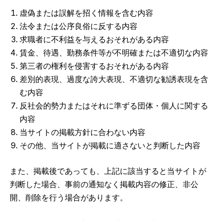
虚偽または誤解を招く情報を含む内容
法令または公序良俗に反する内容
求職者に不利益を与えるおそれがある内容
賃金、待遇、勤務条件等が不明確または不適切な内容
第三者の権利を侵害するおそれがある内容
差別的表現、過度な誇大表現、不適切な勧誘表現を含
む内容
反社会的勢力またはそれに準ずる団体・個人に関する
内容
当サイトの掲載方針に合わない内容
その他、当サイトが掲載に適さないと判断した内容
また、掲載後であっても、上記に該当すると当サイトが
判断した場合、事前の通知なく掲載内容の修正、非公
開、削除を行う場合があります。