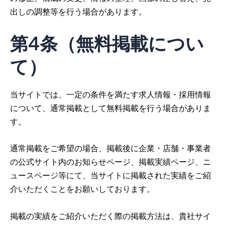
出しの調整等を行う場合があります。
第4条（無料掲載につい
て）
当サイトでは、一定の条件を満たす求人情報・採用情報
について、通常掲載として無料掲載を行う場合がありま
す。
通常掲載をご希望の場合、掲載後に企業・店舗・事業者
の公式サイト内のお知らせページ、掲載実績ページ、ニ
ュースページ等にて、当サイトに掲載された実績をご紹
介いただくことをお願いしております。
掲載の実績をご紹介いただく際の掲載方法は、貴社サイ