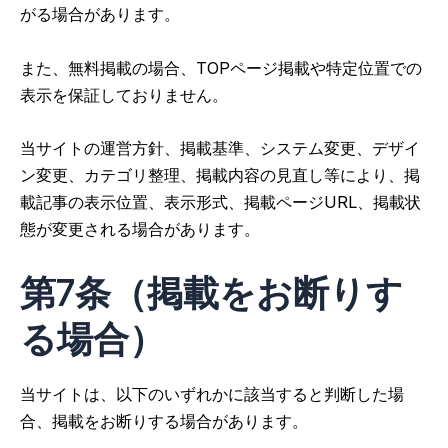
がる場合があります。
また、無料掲載の場合、TOPページ掲載や特定位置での
表示を保証しておりません。
当サイトの運営方針、掲載基準、システム変更、デザイ
ン変更、カテゴリ整理、掲載内容の見直し等により、掲
載記事の表示位置、表示形式、掲載ページURL、掲載状
態が変更される場合があります。
第7条（掲載をお断りす
る場合）
当サイトは、以下のいずれかに該当すると判断した場
合、掲載をお断りする場合があります。