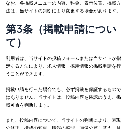
なお、各掲載メニューの内容、料金、表示位置、掲載方
法は、当サイトの判断により変更する場合があります。
第3条（掲載申請につい
て）
利用者は、当サイトの投稿フォームまたは当サイトが指
定する方法により、求人情報・採用情報の掲載申請を行
うことができます。
掲載申請を行った場合でも、必ず掲載を保証するもので
はありません。当サイトは、投稿内容を確認のうえ、掲
載可否を判断します。
また、投稿内容について、当サイトの判断により、表現
の修正、構成の変更、情報の整理、画像の差し替え、見