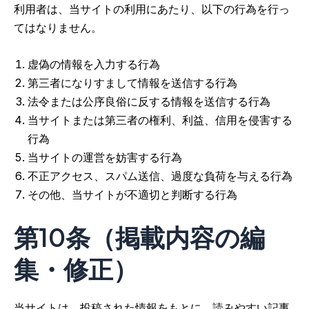
利用者は、当サイトの利用にあたり、以下の行為を行っ
てはなりません。
虚偽の情報を入力する行為
第三者になりすまして情報を送信する行為
法令または公序良俗に反する情報を送信する行為
当サイトまたは第三者の権利、利益、信用を侵害する
行為
当サイトの運営を妨害する行為
不正アクセス、スパム送信、過度な負荷を与える行為
その他、当サイトが不適切と判断する行為
第10条（掲載内容の編
集・修正）
当サイトは、投稿された情報をもとに、読みやすい記事