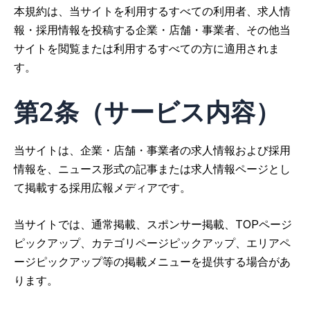
本規約は、当サイトを利用するすべての利用者、求人情
報・採用情報を投稿する企業・店舗・事業者、その他当
サイトを閲覧または利用するすべての方に適用されま
す。
第2条（サービス内容）
当サイトは、企業・店舗・事業者の求人情報および採用
情報を、ニュース形式の記事または求人情報ページとし
て掲載する採用広報メディアです。
当サイトでは、通常掲載、スポンサー掲載、TOPページ
ピックアップ、カテゴリページピックアップ、エリアペ
ージピックアップ等の掲載メニューを提供する場合があ
ります。