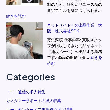
募
タ
グ
制のもと、幅広いリユース品の
集
ッ
ル
査定スキルを身につけられま…
｜
フ
ー
:
続きを読む
長
募
プ
株
ネットサイトへの出品作業｜大
期
集
式
阪 株式会社SOK
可
ス
会
タ
社
募集要項 仕事内容: 買取スタッ
ッ
S
フが回収してきた商品をネット
フ
O
（通販ページ）へ出品する業務
募
K
です♪ 商品の撮影（タ…
続きを
集
、
:
読む
未
ネ
Categories
経
ッ
験
ト
か
サ
ＩＴ・通信の求人特集
ら
イ
リ
ト
カスタマーサポートの求人特集
ユ
へ
コールセンター・受電業務の求人特集