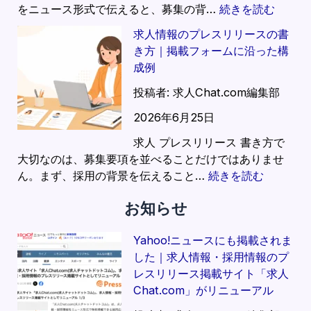
用
の
:
をニュース形式で伝えると、募集の背…
続きを読む
法
メ
求
求人情報のプレスリリースの書
｜
リ
人
き方｜掲載フォームに沿った構
オ
ッ
・
成例
ー
ト
採
プ
｜
用
投稿者: 求人Chat.com編集部
ニ
求
情
2026年6月25日
ン
人
報
グ
を
を
求人 プレスリリース 書き方で
ス
ニ
ニ
大切なのは、募集要項を並べることだけではありませ
タ
ュ
ュ
:
ん。まず、採用の背景を伝えること…
続きを読む
ッ
ー
ー
求
お知らせ
フ
ス
ス
人
募
と
形
情
Yahoo!ニュースにも掲載されま
集
し
式
報
した｜求人情報・採用情報のプ
を
て
で
の
レスリリース掲載サイト「求人
効
発
伝
プ
Chat.com」がリニューアル
果
信
え
レ
的
す
る
ス