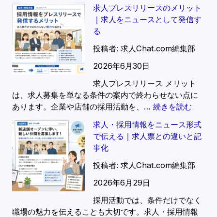
新
求人プレスリリースのメリット
店
｜求人をニュースとして発信す
舗
る
オ
ー
投稿者: 求人Chat.com編集部
プ
2026年6月30日
ン
時
求人プレスリリース メリット
の
は、求人募集を単なる条件の案内で終わらせない点に
求
:
あります。企業や店舗の採用活動を、…
続きを読む
人
求
求人・採用情報をニュース形式
プ
人
で伝える｜求人票との違いと記
レ
プ
事化
ス
レ
リ
ス
投稿者: 求人Chat.com編集部
リ
リ
2026年6月29日
ー
リ
ス
ー
採用活動では、条件だけでなく
活
ス
職場の魅力を伝えることも大切です。求人・採用情報